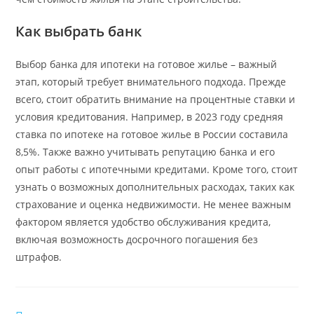
Как выбрать банк
Выбор банка для ипотеки на готовое жилье – важный
этап, который требует внимательного подхода. Прежде
всего, стоит обратить внимание на процентные ставки и
условия кредитования. Например, в 2023 году средняя
ставка по ипотеке на готовое жилье в России составила
8,5%. Также важно учитывать репутацию банка и его
опыт работы с ипотечными кредитами. Кроме того, стоит
узнать о возможных дополнительных расходах, таких как
страхование и оценка недвижимости. Не менее важным
фактором является удобство обслуживания кредита,
включая возможность досрочного погашения без
штрафов.