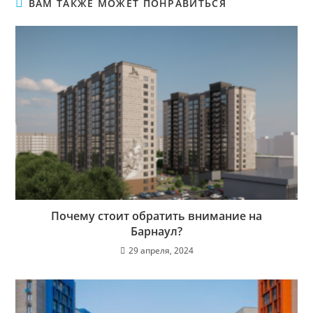
ВАМ ТАКЖЕ МОЖЕТ ПОНРАВИТЬСЯ
Почему стоит обратить внимание на
Барнаул?
29 апреля, 2024