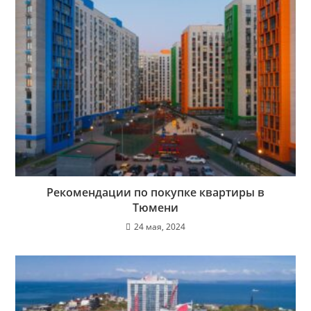
Рекомендации по покупке квартиры в
Тюмени
24 мая, 2024