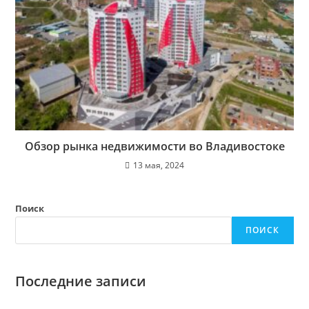
Обзор рынка недвижимости во Владивостоке
13 мая, 2024
Поиск
ПОИСК
Последние записи