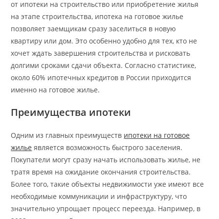
от ипотеки на строительство или приобретение жилья
на этапе строительства, ипотека на готовое жилье
позволяет заемщикам сразу заселиться в новую
квартиру или дом. Это особенно удобно для тех, кто не
хочет ждать завершения строительства и рисковать
долгими сроками сдачи объекта. Согласно статистике,
около 60% ипотечных кредитов в России приходится
именно на готовое жилье.
Преимущества ипотеки
Одним из главных преимуществ
ипотеки на готовое
жилье
является возможность быстрого заселения.
Покупатели могут сразу начать использовать жилье, не
тратя время на ожидание окончания строительства.
Более того, такие объекты недвижимости уже имеют все
необходимые коммуникации и инфраструктуру, что
значительно упрощает процесс переезда. Например, в