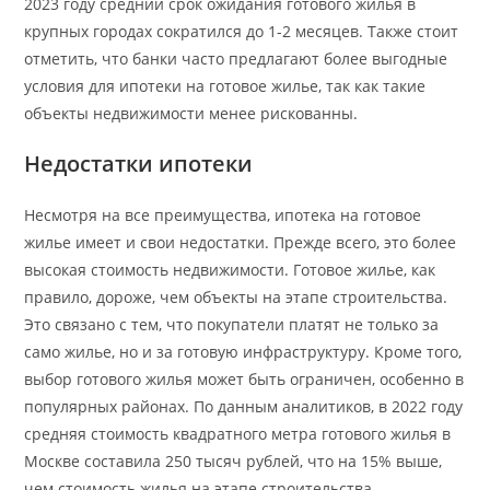
2023 году средний срок ожидания готового жилья в
крупных городах сократился до 1-2 месяцев. Также стоит
отметить, что банки часто предлагают более выгодные
условия для ипотеки на готовое жилье, так как такие
объекты недвижимости менее рискованны.
Недостатки ипотеки
Несмотря на все преимущества, ипотека на готовое
жилье имеет и свои недостатки. Прежде всего, это более
высокая стоимость недвижимости. Готовое жилье, как
правило, дороже, чем объекты на этапе строительства.
Это связано с тем, что покупатели платят не только за
само жилье, но и за готовую инфраструктуру. Кроме того,
выбор готового жилья может быть ограничен, особенно в
популярных районах. По данным аналитиков, в 2022 году
средняя стоимость квадратного метра готового жилья в
Москве составила 250 тысяч рублей, что на 15% выше,
чем стоимость жилья на этапе строительства.